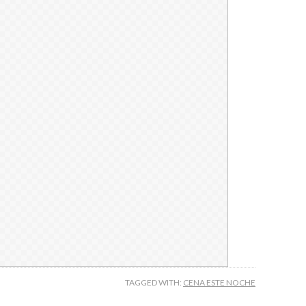
TAGGED WITH:
CENA ESTE NOCHE