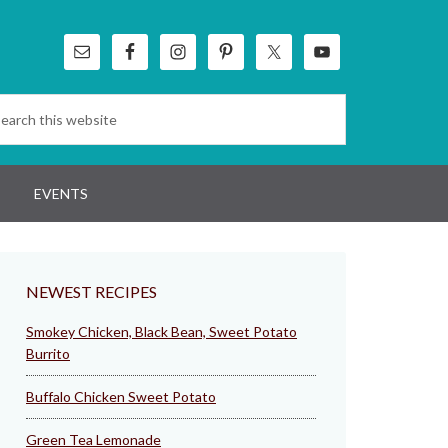
EVENTS
NEWEST RECIPES
Smokey Chicken, Black Bean, Sweet Potato
Burrito
Buffalo Chicken Sweet Potato
Green Tea Lemonade