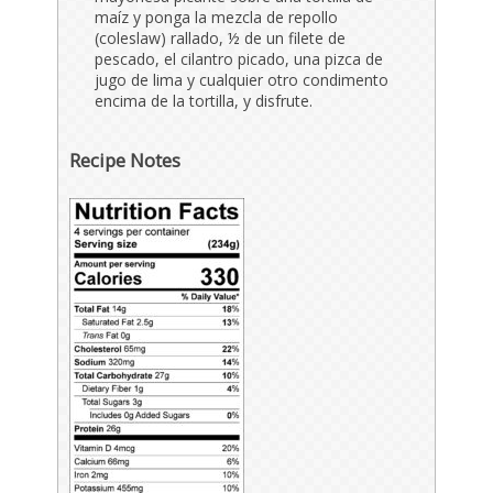
maíz y ponga la mezcla de repollo
(coleslaw) rallado, ½ de un filete de
pescado, el cilantro picado, una pizca de
jugo de lima y cualquier otro condimento
encima de la tortilla, y disfrute.
Recipe Notes