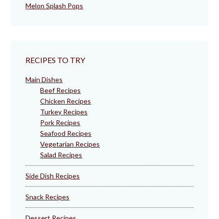
Melon Splash Pops
RECIPES TO TRY
Main Dishes
Beef Recipes
Chicken Recipes
Turkey Recipes
Pork Recipes
Seafood Recipes
Vegetarian Recipes
Salad Recipes
Side Dish Recipes
Snack Recipes
Dessert Recipes