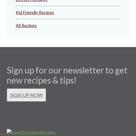
Kid Friendly Recipes
All Recipes
Sign up for our newsletter to get
new recipes & tips!
SIGN UP NOW