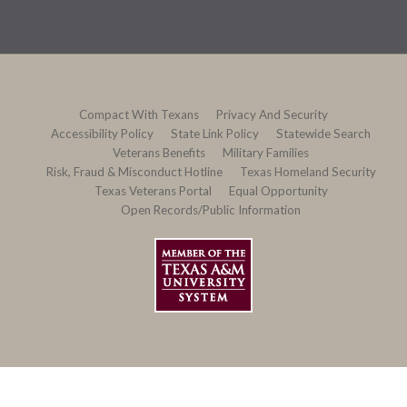
Compact With Texans
Privacy And Security
Accessibility Policy
State Link Policy
Statewide Search
Veterans Benefits
Military Families
Risk, Fraud & Misconduct Hotline
Texas Homeland Security
Texas Veterans Portal
Equal Opportunity
Open Records/Public Information