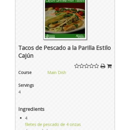
Tacos de Pescado a la Parilla Estilo
Cajún
Course
Main Dish
Servings
4
Ingredients
4
filetes de pescado de 4 onzas