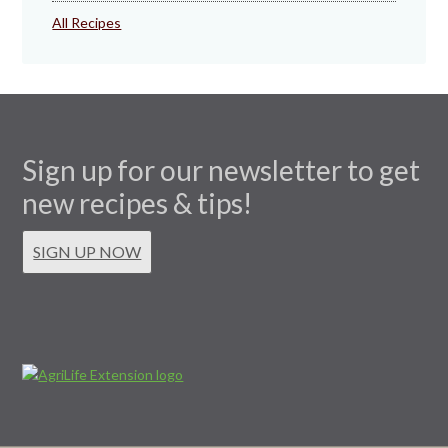
All Recipes
Sign up for our newsletter to get
new recipes & tips!
SIGN UP NOW