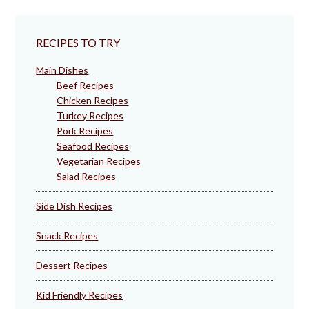
RECIPES TO TRY
Main Dishes
Beef Recipes
Chicken Recipes
Turkey Recipes
Pork Recipes
Seafood Recipes
Vegetarian Recipes
Salad Recipes
Side Dish Recipes
Snack Recipes
Dessert Recipes
Kid Friendly Recipes