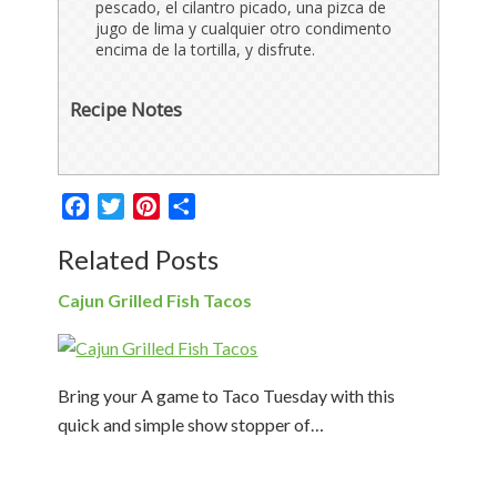
pescado, el cilantro picado, una pizca de
jugo de lima y cualquier otro condimento
encima de la tortilla, y disfrute.
Recipe Notes
Facebook
Twitter
Pinterest
Share
Related Posts
Cajun Grilled Fish Tacos
Bring your A game to Taco Tuesday with this
quick and simple show stopper of…